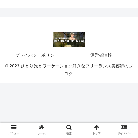
プライバシーポリシー
運営者情報
© 2023 ひとり旅とワーケーション好きなフリーランス美容師のブ
ログ.
メニュー
ホーム
検索
トップ
サイドバー