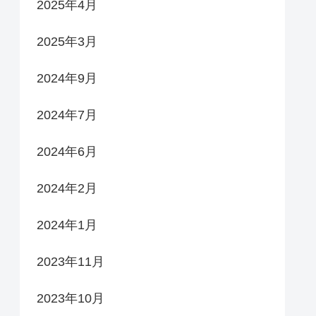
2025年4月
2025年3月
2024年9月
2024年7月
2024年6月
2024年2月
2024年1月
2023年11月
2023年10月