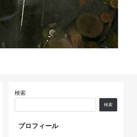
検索
検索
プロフィール