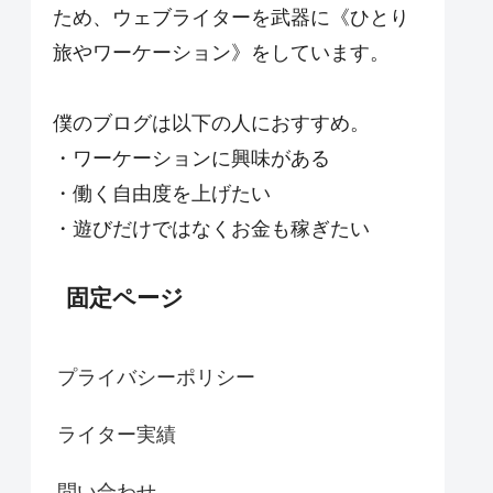
ため、ウェブライターを武器に《ひとり
旅やワーケーション》をしています。
僕のブログは以下の人におすすめ。
・ワーケーションに興味がある
・働く自由度を上げたい
・遊びだけではなくお金も稼ぎたい
固定ページ
プライバシーポリシー
ライター実績
問い合わせ