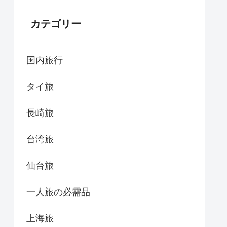
カテゴリー
国内旅行
タイ旅
長崎旅
台湾旅
仙台旅
一人旅の必需品
上海旅