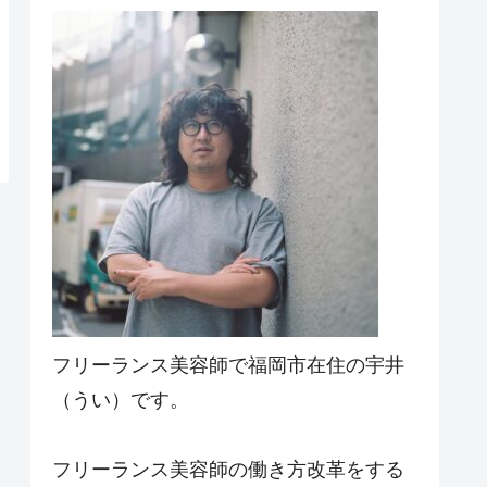
フリーランス美容師で福岡市在住の宇井
（うい）です。
フリーランス美容師の働き方改革をする