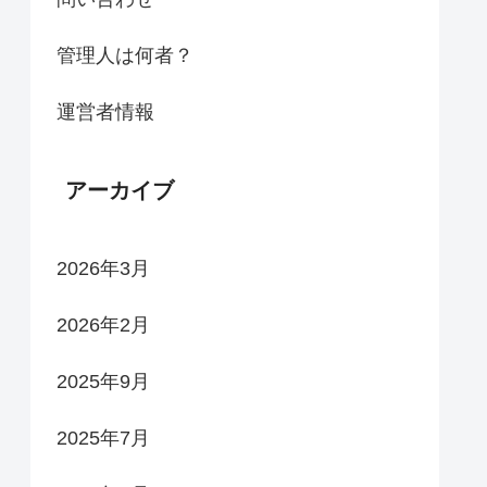
管理人は何者？
運営者情報
アーカイブ
2026年3月
2026年2月
2025年9月
2025年7月